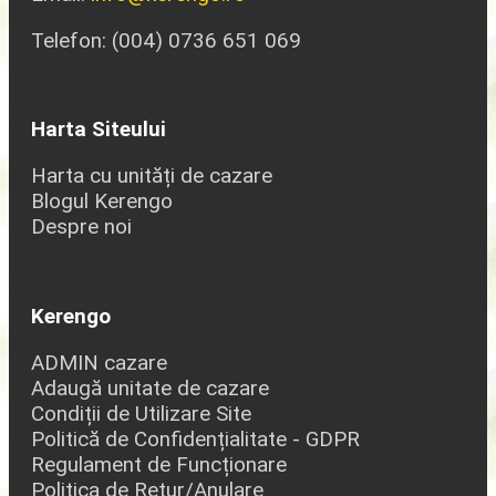
Telefon: (004) 0736 651 069
Harta Siteului
Harta cu unități de cazare
Blogul Kerengo
Despre noi
Kerengo
ADMIN cazare
Adaugă unitate de cazare
Condiții de Utilizare Site
Politică de Confidențialitate - GDPR
Regulament de Funcționare
Politica de Retur/Anulare