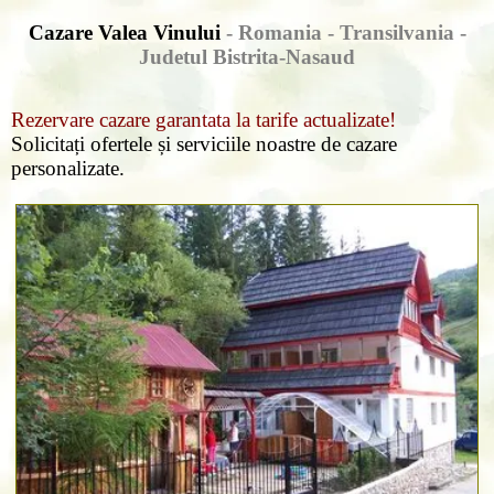
Cazare Valea Vinului
- Romania - Transilvania -
Judetul Bistrita-Nasaud
Rezervare cazare garantata la tarife actualizate!
Solicitați ofertele și serviciile noastre de cazare
personalizate.