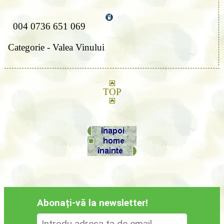
004 0736 651 069
Categorie - Valea Vinului
TOP
Abonați-vă la newsletter!