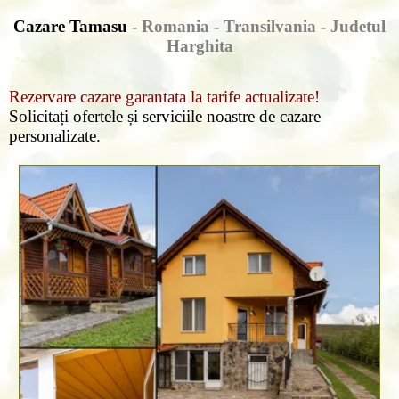
Cazare Tamasu
- Romania - Transilvania -
Judetul
Harghita
Rezervare cazare garantata la tarife actualizate!
Solicitați ofertele și serviciile noastre de cazare
personalizate.