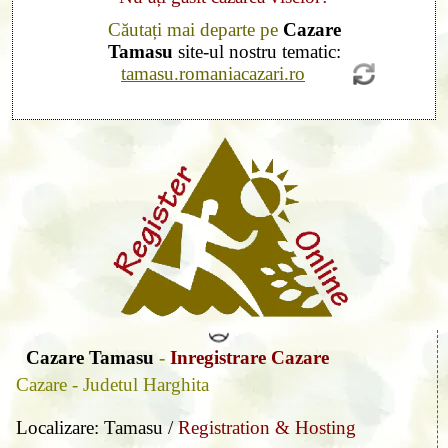
Căutați mai departe pe
Cazare
Tamasu
site-ul nostru tematic:
tamasu.romaniacazari.ro
Cazare Tamasu
-
Inregistrare Cazare
Cazare - Judetul Harghita
Localizare: Tamasu /
Registration & Hosting