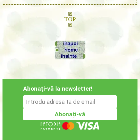
TOP
Abonați-vă la newsletter!