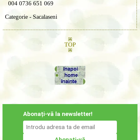
004 0736 651 069
Categorie - Sacalaseni
TOP
Abonați-vă la newsletter!