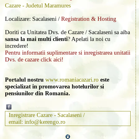
Cazare - Judetul Maramures
Localizare: Sacalaseni /
Registration & Hosting
Doriti ca Unitatea Dvs. de Cazare / Sacalaseni sa aiba
sansa la mai multi clienti
? Apelati la noi cu
incredere!
Pentru informatii suplimentare si inregistrarea unitatii
Dvs. de cazare click aici!
Portalul nostru
www.romaniacazari.ro
este
specializat in promovarea hotelurilor si
pensiunilor din Romania.
Inregistrare Cazare - Sacalaseni /
email: info@kerengo.ro