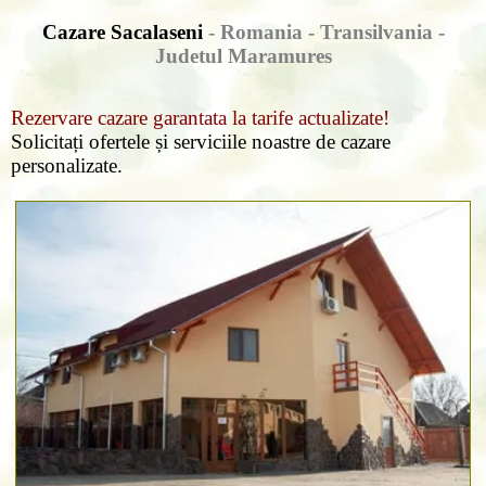
Cazare Sacalaseni
- Romania - Transilvania -
Judetul Maramures
Rezervare cazare garantata la tarife actualizate!
Solicitați ofertele și serviciile noastre de cazare
personalizate.