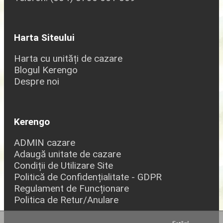
Harta Siteului
Harta cu unități de cazare
Blogul Kerengo
Despre noi
Kerengo
ADMIN cazare
Adaugă unitate de cazare
Condiții de Utilizare Site
Politică de Confidențialitate - GDPR
Regulament de Funcționare
Politica de Retur/Anulare