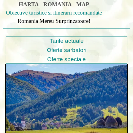
HARTA - ROMANIA - MAP
Obiective turistice si itinerarii recomandate
Romania Mereu Surprinzatoare!
Tarife actuale
Oferte sarbatori
Oferte speciale