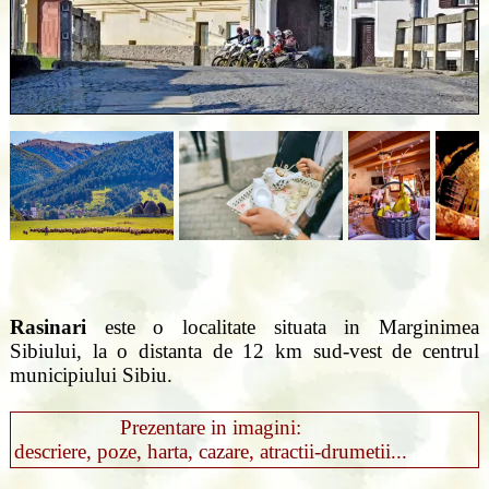
Rasinari
este o localitate situata in Marginimea
Sibiului, la o distanta de 12 km sud-vest de centrul
municipiului Sibiu.
Prezentare in imagini:
descriere, poze, harta, cazare, atractii-drumetii...