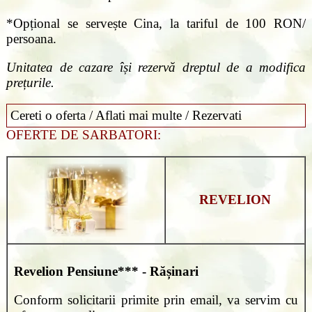
*Opțional se servește Cina, la tariful de 100 RON/
persoana.
Unitatea de cazare își rezervă dreptul de a modifica
prețurile.
Cereti o oferta / Aflati mai multe / Rezervati
OFERTE DE SARBATORI:
REVELION
Revelion
Pensiune*** - Rășinari
Conform solicitarii primite prin email, va servim cu