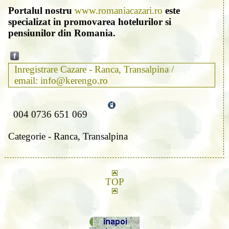
Portalul nostru
www.romaniacazari.ro
este
specializat in promovarea hotelurilor si
pensiunilor din Romania.
Inregistrare Cazare - Ranca, Transalpina /
email: info@kerengo.ro
004 0736 651 069
Categorie - Ranca, Transalpina
TOP