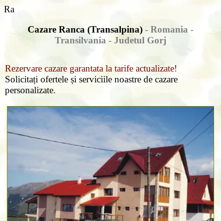
Ra
Cazare Ranca (Transalpina)
- Romania -
Transilvania -
Judetul Gorj
Rezervare cazare garantata la tarife actualizate!
Solicitați ofertele și serviciile noastre de cazare
personalizate.