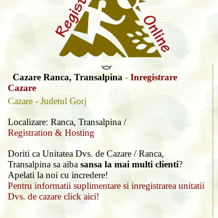
Cazare Ranca, Transalpina
-
Inregistrare
Cazare
Cazare - Judetul Gorj
Localizare: Ranca, Transalpina /
Registration & Hosting
Doriti ca Unitatea Dvs. de Cazare / Ranca,
Transalpina sa aiba
sansa la mai multi clienti
?
Apelati la noi cu incredere!
Pentru informatii suplimentare si inregistrarea unitatii
Dvs. de cazare click aici!