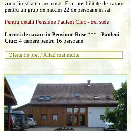
zona linistita cu aer curat. Este posibilitate de cazare
pentru un grup de maxim 22 de persoane in sat.
Pentru detalii Pensiune Pauleni Ciuc - trei stele
Locuri de cazare in Pensiune Rose *** - Pauleni
Ciuc:
4 camere pentru 16 persoane
Oferta de pret /
Aflati mai multe