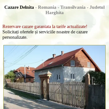
Cazare Delnita
- Romania - Transilvania -
Judetul
Harghita
Rezervare cazare garantata la tarife actualizate!
Solicitați ofertele și serviciile noastre de cazare
personalizate.