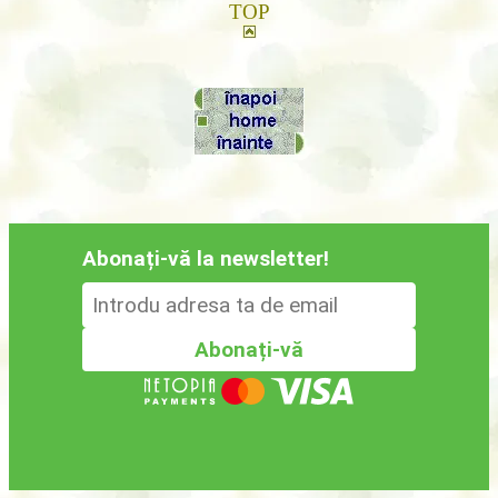
TOP
Abonați-vă la newsletter!