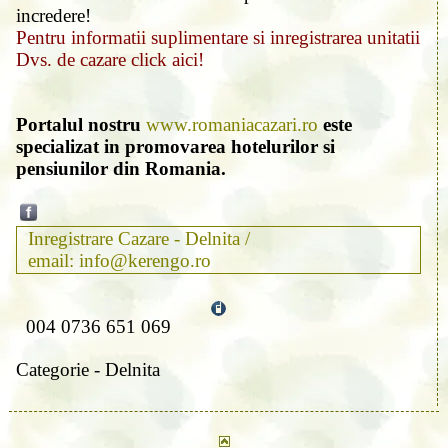
incredere!
Pentru informatii suplimentare si inregistrarea unitatii
Dvs. de cazare click aici!
Portalul nostru
www.romaniacazari.ro
este
specializat in promovarea hotelurilor si
pensiunilor din Romania.
Inregistrare Cazare - Delnita /
email: info@kerengo.ro
004 0736 651 069
Categorie - Delnita