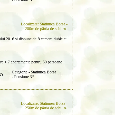
Localizare: Statiunea Borsa -
200m de pârtia de schi
ului 2016 si dispune de 8 camere duble cu
re + 7 apartamente pentru 50 persoane
Categorie - Statiunea Borsa
69
- Pensiune 3*
Localizare: Statiunea Borsa -
250m de pârtia de schi