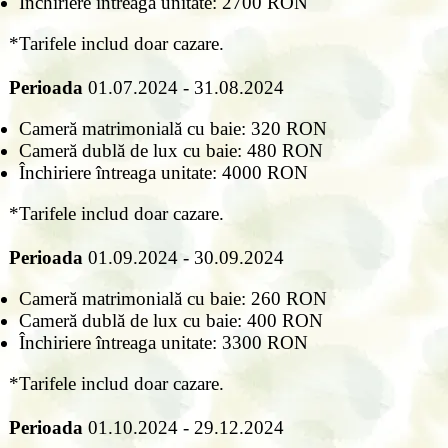
Închiriere întreaga unitate: 2700 RON
*Tarifele includ doar cazare.
Perioada
01.07.2024 - 31.08.2024
Cameră matrimonială cu baie: 320 RON
Cameră dublă de lux cu baie: 480 RON
Închiriere întreaga unitate: 4000 RON
*Tarifele includ doar cazare.
Perioada
01.09.2024 - 30.09.2024
Cameră matrimonială cu baie: 260 RON
Cameră dublă de lux cu baie: 400 RON
Închiriere întreaga unitate: 3300 RON
*Tarifele includ doar cazare.
Perioada
01.10.2024 - 29.12.2024