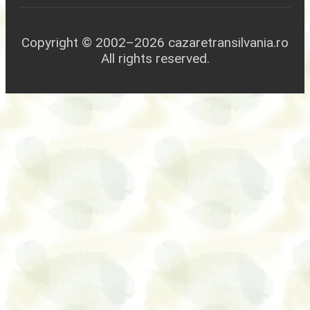
Copyright © 2002–2026 cazaretransilvania.ro
All rights reserved.