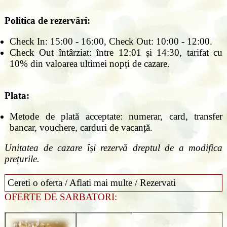
Politica de rezervări:
Check In: 15:00 - 16:00, Check Out: 10:00 - 12:00.
Check Out întârziat: între 12:01 și 14:30, tarifat cu
10% din valoarea ultimei nopți de cazare.
Plata:
Metode de plată acceptate: numerar, card, transfer
bancar, vouchere, carduri de vacanță.
Unitatea de cazare își rezervă dreptul de a modifica
prețurile.
Cereti o oferta / Aflati mai multe / Rezervati
OFERTE DE SARBATORI: