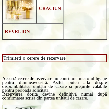
CRACIUN
REVELION
Trimiteti o cerere de rezervare
Această cerere de rezervare nu constituie nici o obligație
pentru dumneavoastră. Astfel puteți afla despre
disponibilitatea unității de cazare si prețurile valabile
pentru perioada solicitată.
Rezervarea dorita devine definitivă numai după
confirmarea scrisă din partea unității de cazare.