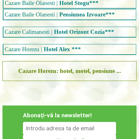
Cazare Baile Olanesti
|
Hotel Stogu***
Cazare Baile Olanesti
|
Pensiunea Izvoare***
Cazare Calimanesti
|
Hotel Orizont Cozia***
Cazare Horezu
|
Hotel Alex ***
Cazare Horezu: hotel, motel, pensiune ...
Abonați-vă la newsletter!