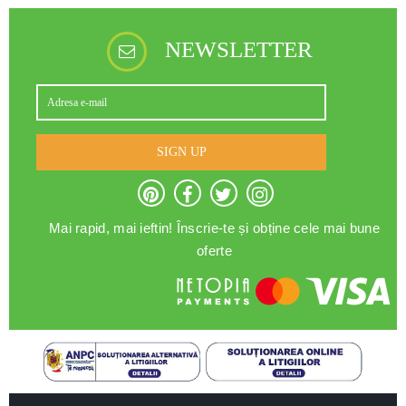
NEWSLETTER
SIGN UP
Mai rapid, mai ieftin! Înscrie-te și obține cele mai bune
oferte