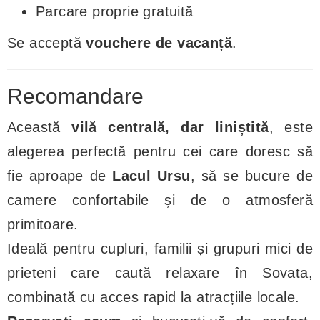
Parcare proprie gratuită
Se acceptă
vouchere de vacanță
.
Recomandare
Această
vilă centrală, dar liniștită
, este
alegerea perfectă pentru cei care doresc să
fie aproape de
Lacul Ursu
, să se bucure de
camere confortabile și de o atmosferă
primitoare.
Ideală pentru cupluri, familii și grupuri mici de
prieteni care caută relaxare în Sovata,
combinată cu acces rapid la atracțiile locale.