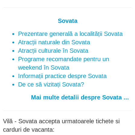
Sovata
Prezentare generală a localității Sovata
Atracții naturale din Sovata
Atracții culturale în Sovata
Programe recomandate pentru un
weekend în Sovata
Informații practice despre Sovata
De ce să vizitați Sovata?
Mai multe detalii despre Sovata ...
Vilă - Sovata accepta urmatoarele tichete si
carduri de vacanta: