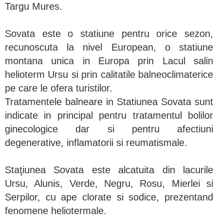
Targu Mures.
Sovata este o statiune pentru orice sezon,
recunoscuta la nivel European, o statiune
montana unica in Europa prin Lacul salin
helioterm Ursu si prin calitatile balneoclimaterice
pe care le ofera turistilor.
Tratamentele balneare in Statiunea Sovata sunt
indicate in principal pentru tratamentul bolilor
ginecologice dar si pentru afectiuni
degenerative, inflamatorii si reumatismale.
Staţiunea Sovata este alcatuita din lacurile
Ursu, Alunis, Verde, Negru, Rosu, Mierlei si
Serpilor, cu ape clorate si sodice, prezentand
fenomene heliotermale.