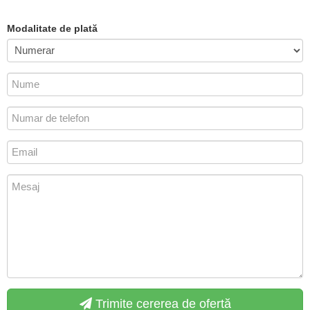
Modalitate de plată
Trimite cererea de ofertă