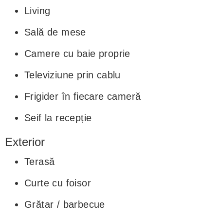
Living
Sală de mese
Camere cu baie proprie
Televiziune prin cablu
Frigider în fiecare cameră
Seif la recepție
Exterior
Terasă
Curte cu foisor
Grătar / barbecue