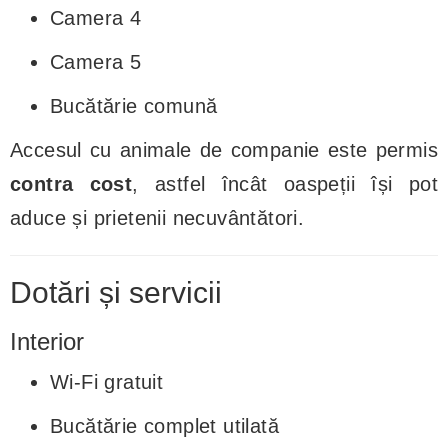
Camera 4
Camera 5
Bucătărie comună
Accesul cu animale de companie este permis
contra cost
, astfel încât oaspeții își pot
aduce și prietenii necuvântători.
Dotări și servicii
Interior
Wi-Fi gratuit
Bucătărie complet utilată