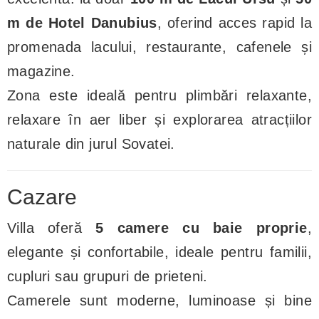
m de Hotel Danubius
, oferind acces rapid la
promenada lacului, restaurante, cafenele și
magazine.
Zona este ideală pentru plimbări relaxante,
relaxare în aer liber și explorarea atracțiilor
naturale din jurul Sovatei.
Cazare
Villa oferă
5 camere cu baie proprie
,
elegante și confortabile, ideale pentru familii,
cupluri sau grupuri de prieteni.
Camerele sunt moderne, luminoase și bine