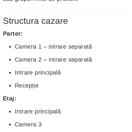
Structura cazare
Parter:
Camera 1 – intrare separată
Camera 2 – intrare separată
Intrare principală
Recepție
Etaj:
Intrare principală
Camera 3