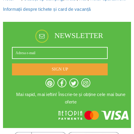
Informații despre tichete și card de vacanță
NEWSLETTER
SIGN UP
Mai rapid, mai ieftin! Înscrie-te și obține cele mai bune
oferte