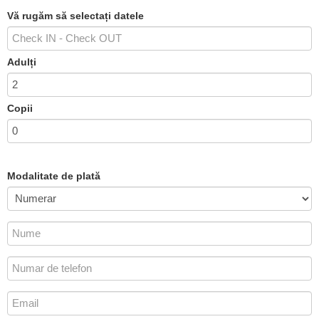
Vă rugăm să selectați datele
Adulți
Copii
Modalitate de plată