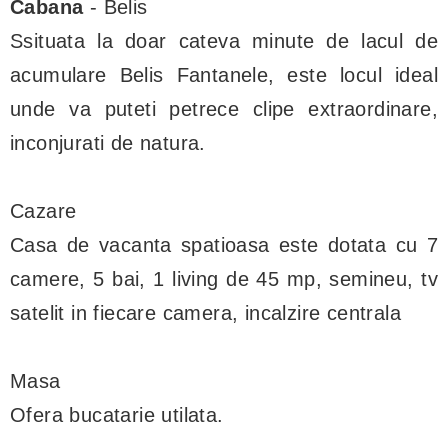
Cabana
- Belis
Ssituata la doar cateva minute de lacul de
acumulare Belis Fantanele, este locul ideal
unde va puteti petrece clipe extraordinare,
inconjurati de natura.
Cazare
Casa de vacanta spatioasa este dotata cu 7
camere, 5 bai, 1 living de 45 mp, semineu, tv
satelit in fiecare camera, incalzire centrala
Masa
Ofera bucatarie utilata.