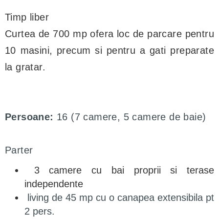
Timp liber
Curtea de 700 mp ofera loc de parcare pentru
10 masini, precum si pentru a gati preparate
la gratar.
Persoane:
16 (7 camere, 5 camere de baie)
Parter
3 camere cu bai proprii si terase
independente
living de 45 mp cu o canapea extensibila pt
2 pers.