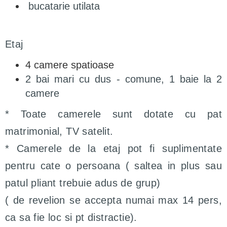
bucatarie utilata
Etaj
4 camere spatioase
2 bai mari cu dus - comune, 1 baie la 2
camere
* Toate camerele sunt dotate cu pat
matrimonial, TV satelit.
* Camerele de la etaj pot fi suplimentate
pentru cate o persoana ( saltea in plus sau
patul pliant trebuie adus de grup)
( de revelion se accepta numai max 14 pers,
ca sa fie loc si pt distractie).