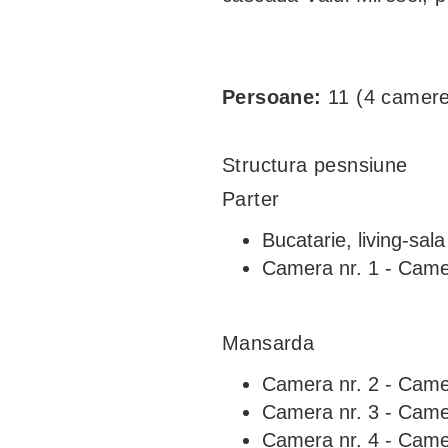
Persoane:
11 (4 camere
Structura pesnsiune
Parter
Bucatarie, living-sa
Camera nr. 1 - Camer
Mansarda
Camera nr. 2 - Camer
Camera nr. 3 - Camer
Camera nr. 4 - Cameră