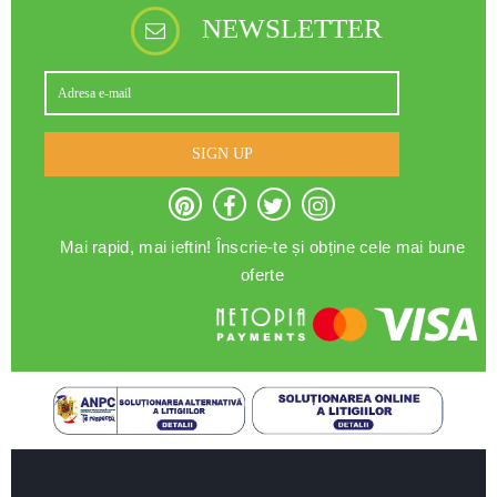
NEWSLETTER
SIGN UP
Mai rapid, mai ieftin! Înscrie-te și obține cele mai bune
oferte