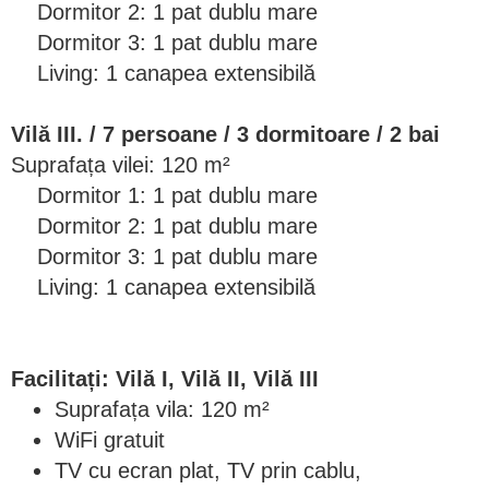
Dormitor 2: 1 pat dublu mare
Dormitor 3: 1 pat dublu mare
Living: 1 canapea extensibilă
Vilă III. / 7 persoane / 3 dormitoare / 2 bai
Suprafața vilei: 120 m²
Dormitor 1: 1 pat dublu mare
Dormitor 2: 1 pat dublu mare
Dormitor 3: 1 pat dublu mare
Living: 1 canapea extensibilă
Facilitați: Vilă I, Vilă II, Vilă III
Suprafața vila: 120 m²
WiFi gratuit
TV cu ecran plat, TV prin cablu,