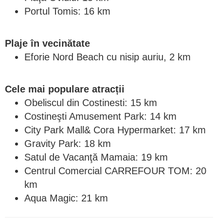
Portul Tomis: 16 km
Plaje în vecinătate
Eforie Nord Beach cu nisip auriu, 2 km
Cele mai populare atracții
Obeliscul din Costinesti: 15 km
Costineşti Amusement Park: 14 km
City Park Mall& Cora Hypermarket: 17 km
Gravity Park: 18 km
Satul de Vacanţă Mamaia: 19 km
Centrul Comercial CARREFOUR TOM: 20
km
Aqua Magic: 21 km