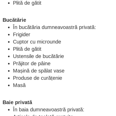
Plită de gătit
Bucătărie
În bucătăria dumneavoastră privată:
Frigider
Cuptor cu microunde
Plită de gătit
Ustensile de bucătărie
Prăjitor de pâine
Mașină de spălat vase
Produse de curățenie
Masă
Baie privată
În baia dumneavoastră privată: