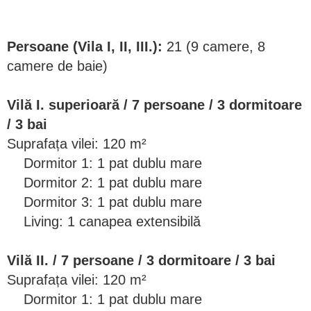
Persoane (Vila I, II, III.):
21 (9 camere, 8
camere de baie)
Vilă I. superioară / 7 persoane / 3 dormitoare
/ 3 bai
Suprafața vilei: 120 m²
Dormitor 1: 1 pat dublu mare
Dormitor 2: 1 pat dublu mare
Dormitor 3: 1 pat dublu mare
Living: 1 canapea extensibilă
Vilă II. / 7 persoane / 3 dormitoare / 3 bai
Suprafața vilei: 120 m²
Dormitor 1: 1 pat dublu mare