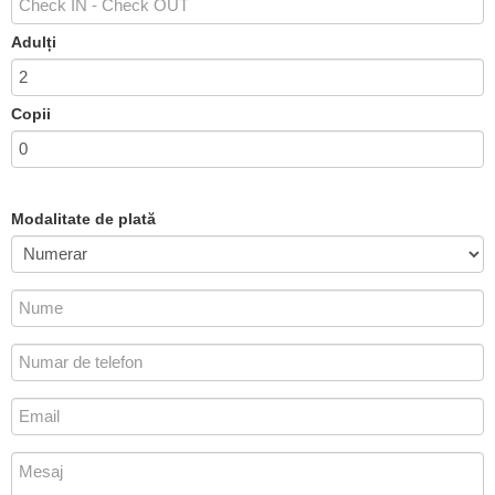
Adulți
Copii
Modalitate de plată