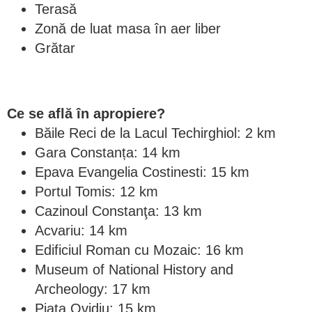
Terasă
Zonă de luat masa în aer liber
Grătar
Ce se află în apropiere?
Băile Reci de la Lacul Techirghiol: 2 km
Gara Constanța: 14 km
Epava Evangelia Costinesti: 15 km
Portul Tomis: 12 km
Cazinoul Constanţa: 13 km
Acvariu: 14 km
Edificiul Roman cu Mozaic: 16 km
Museum of National History and
Archeology: 17 km
Piaţa Ovidiu: 15 km