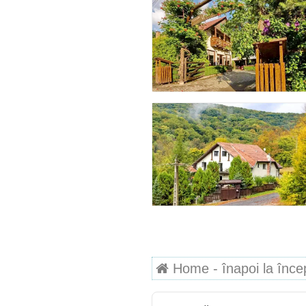
Home - înapoi la începu