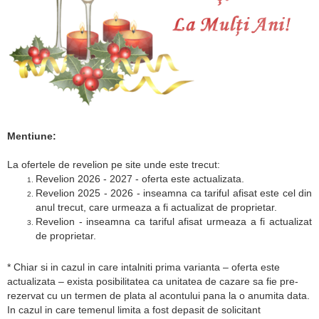
Mentiune:
La ofertele de revelion pe site unde este trecut:
Revelion 2026 - 2027 - oferta este actualizata.
Revelion 2025 - 2026 - inseamna ca tariful afisat este cel din
anul trecut, care urmeaza a fi actualizat de proprietar.
Revelion - inseamna ca tariful afisat urmeaza a fi actualizat
de proprietar.
* Chiar si in cazul in care intalniti prima varianta – oferta este
actualizata – exista posibilitatea ca unitatea de cazare sa fie pre-
rezervat cu un termen de plata al acontului pana la o anumita data.
In cazul in care temenul limita a fost depasit de solicitant