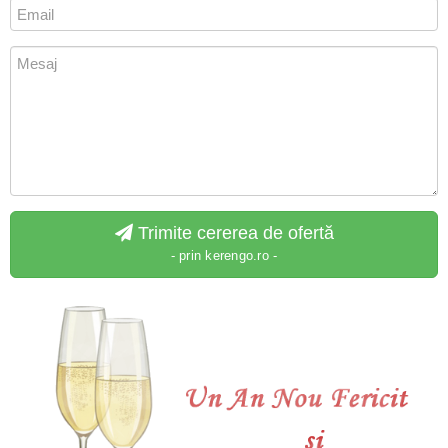
Trimite cererea de ofertă
- prin kerengo.ro -