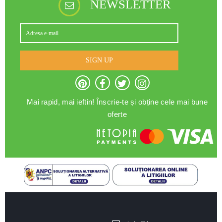
NEWSLETTER
SIGN UP
Mai rapid, mai ieftin! Înscrie-te și obține cele mai bune
oferte