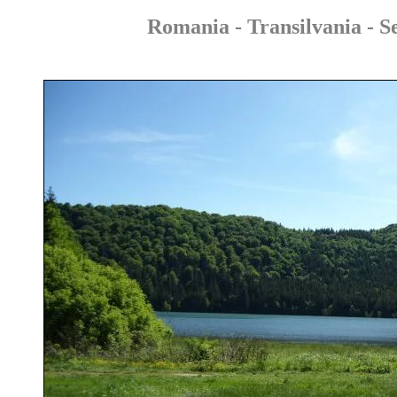
Romania - Transilvania - S