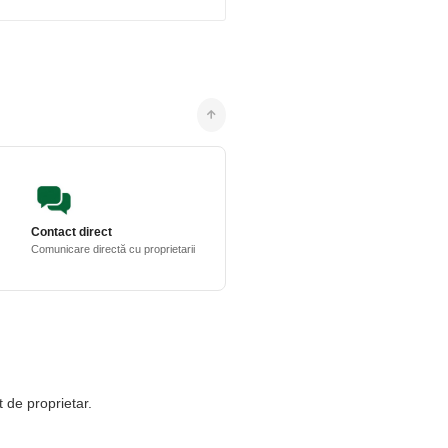
Contact direct
Comunicare directă cu proprietarii
t de proprietar.