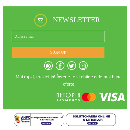
NEWSLETTER
SIGN UP
Mai rapid, mai ieftin! Înscrie-te și obține cele mai bune
oferte