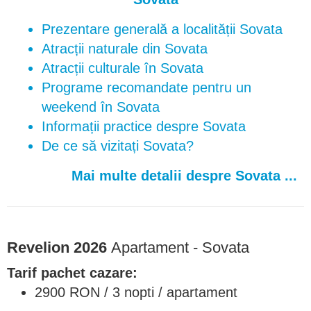
Prezentare generală a localității Sovata
Atracții naturale din Sovata
Atracții culturale în Sovata
Programe recomandate pentru un
weekend în Sovata
Informații practice despre Sovata
De ce să vizitați Sovata?
Mai multe detalii despre Sovata ...
Revelion 2026
Apartament - Sovata
Tarif pachet cazare:
2900 RON / 3 nopti / apartament