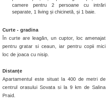
camere pentru 2 persoane cu intrări
separate, 1 living și chicinetă, și 1 baie.
Curte - gradina
În curte are leagăn, un cuptor, loc amenajat
pentru gratar si ceaun, iar pentru copii mici
loc de joaca cu nisip.
Distanțe
Apartamentul este situat la 400 de metri de
centrul orasului Sovata si la 9 km de Salina
Praid.