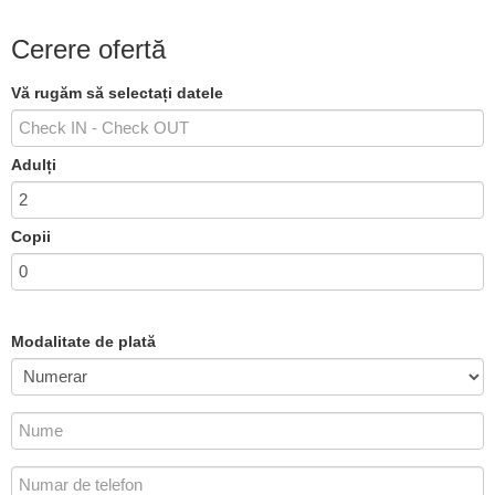
Cerere ofertă
Vă rugăm să selectați datele
Adulți
Copii
Modalitate de plată