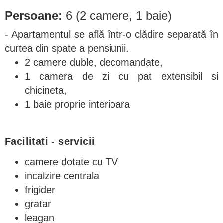
Persoane:
6 (2 camere, 1 baie)
- Apartamentul se află într-o clădire separată în
curtea din spate a pensiunii.
2 camere duble, decomandate,
1 camera de zi cu pat extensibil si
chicineta,
1 baie proprie interioara
Facilitati - servicii
camere dotate cu TV
incalzire centrala
frigider
gratar
leagan