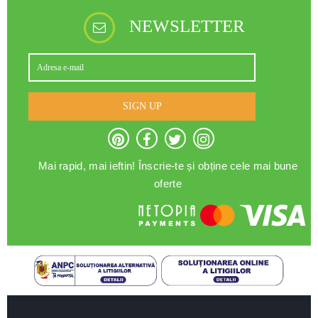
NEWSLETTER
SIGN UP
Mai rapid, mai ieftin! Înscrie-te și obține cele mai bune
oferte