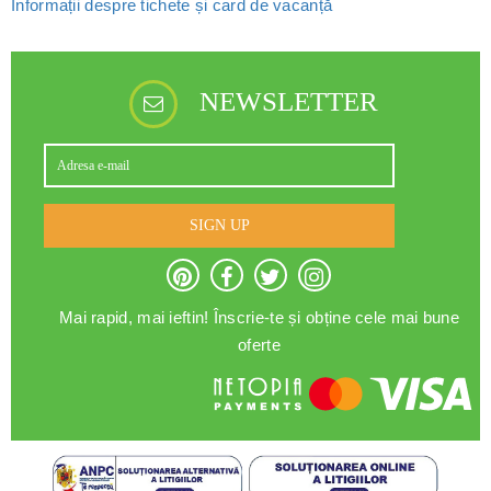
Informații despre tichete și card de vacanță
NEWSLETTER
SIGN UP
Mai rapid, mai ieftin! Înscrie-te și obține cele mai bune
oferte