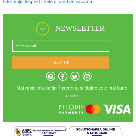
Informații despre tichete și card de vacanță
NEWSLETTER
SIGN UP
Mai rapid, mai ieftin! Înscrie-te și obține cele mai bune
oferte