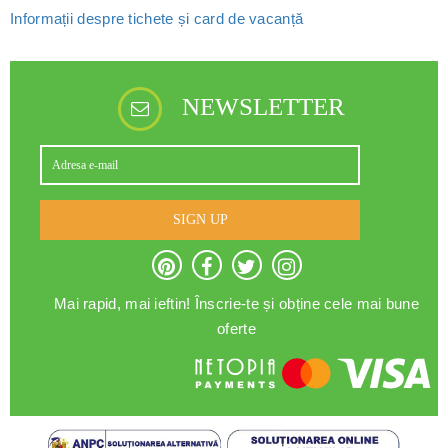
Informații despre tichete și card de vacanță
NEWSLETTER
SIGN UP
Mai rapid, mai ieftin! Înscrie-te și obține cele mai bune
oferte