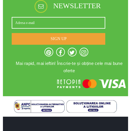
NEWSLETTER
SIGN UP
Mai rapid, mai ieftin! Înscrie-te și obține cele mai bune
oferte