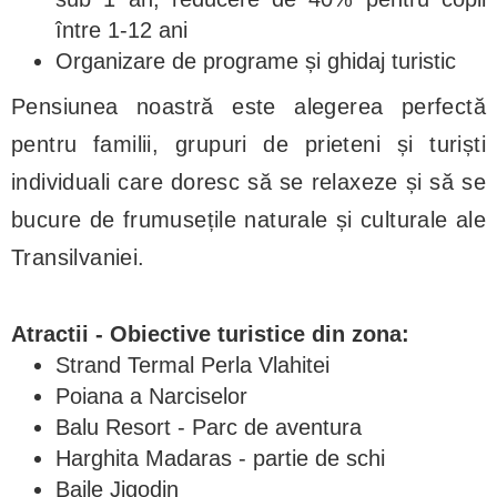
între 1-12 ani
Organizare de programe și ghidaj turistic
Pensiunea noastră este alegerea perfectă
pentru familii, grupuri de prieteni și turiști
individuali care doresc să se relaxeze și să se
bucure de frumusețile naturale și culturale ale
Transilvaniei.
Atractii - Obiective turistice din zona:
Strand Termal Perla Vlahitei
Poiana a Narciselor
Balu Resort - Parc de aventura
Harghita Madaras - partie de schi
Baile Jigodin