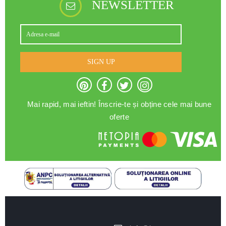
NEWSLETTER
SIGN UP
Mai rapid, mai ieftin! Înscrie-te și obține cele mai bune
oferte