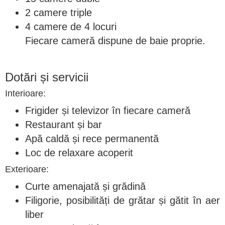
2 camere triple
4 camere de 4 locuri
Fiecare cameră dispune de baie proprie.
Dotări și servicii
Interioare:
Frigider și televizor în fiecare cameră
Restaurant și bar
Apă caldă și rece permanentă
Loc de relaxare acoperit
Exterioare:
Curte amenajată și grădină
Filigorie, posibilități de grătar și gătit în aer
liber