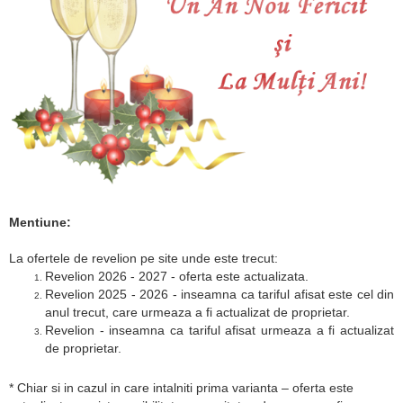
Mentiune:
La ofertele de revelion pe site unde este trecut:
Revelion 2026 - 2027 - oferta este actualizata.
Revelion 2025 - 2026 - inseamna ca tariful afisat este cel din
anul trecut, care urmeaza a fi actualizat de proprietar.
Revelion - inseamna ca tariful afisat urmeaza a fi actualizat
de proprietar.
* Chiar si in cazul in care intalniti prima varianta – oferta este