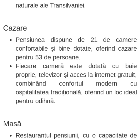
naturale ale Transilvaniei.
Cazare
Pensiunea dispune de 21 de camere
confortabile și bine dotate, oferind cazare
pentru 53 de persoane.
Fiecare cameră este dotată cu baie
proprie, televizor și acces la internet gratuit,
combinând confortul modern cu
ospitalitatea tradițională, oferind un loc ideal
pentru odihnă.
Masă
Restaurantul pensiunii, cu o capacitate de