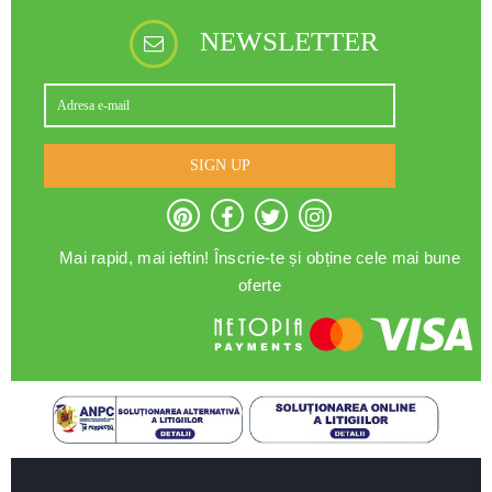
NEWSLETTER
SIGN UP
Mai rapid, mai ieftin! Înscrie-te și obține cele mai bune
oferte