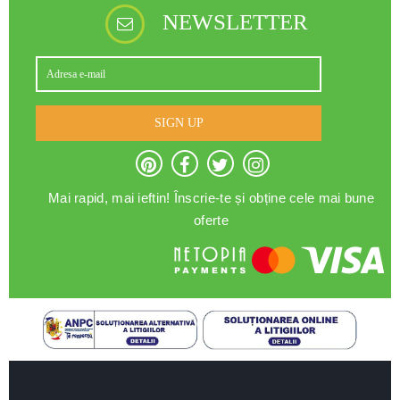
NEWSLETTER
SIGN UP
Mai rapid, mai ieftin! Înscrie-te și obține cele mai bune
oferte