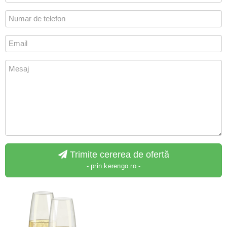
Trimite cererea de ofertă
- prin kerengo.ro -