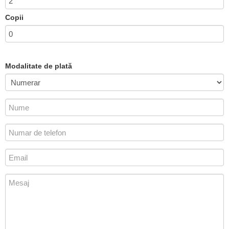
Copii
Modalitate de plată