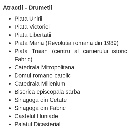
Atractii - Drumetii
Piata Unirii
Piata Victoriei
Piata Libertatii
Piata Maria (Revolutia romana din 1989)
Piata Traian (centru al cartierului istoric
Fabric)
Catedrala Mitropolitana
Domul romano-catolic
Catedrala Millenium
Biserica episcopala sarba
Sinagoga din Cetate
Sinagoga din Fabric
Castelul Huniade
Palatul Dicasterial