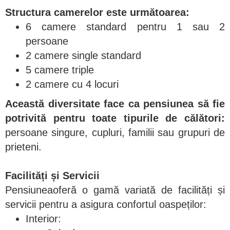
Structura camerelor este următoarea:
6 camere standard pentru 1 sau 2
persoane
2 camere single standard
5 camere triple
2 camere cu 4 locuri
Această diversitate face ca pensiunea să fie
potrivită pentru toate tipurile de călători:
persoane singure, cupluri, familii sau grupuri de
prieteni.
Facilități și Servicii
Pensiuneaoferă o gamă variată de facilități și
servicii pentru a asigura confortul oaspeților:
Interior: