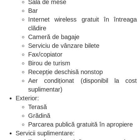
Sala de mese
Bar
Internet wireless gratuit în întreaga
clădire
Cameră de bagaje
Serviciu de vânzare bilete
Fax/copiator
Birou de turism
Recepție deschisă nonstop
Aer condiționat (disponibil la cost
suplimentar)
Exterior:
Terasă
Grădină
Parcarea publică gratuită în apropiere
Servicii suplimentare: