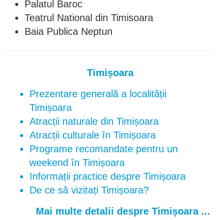
Palatul Baroc
Teatrul National din Timisoara
Baia Publica Neptun
Timișoara
Prezentare generală a localității
Timișoara
Atracții naturale din Timișoara
Atracții culturale în Timișoara
Programe recomandate pentru un
weekend în Timișoara
Informații practice despre Timișoara
De ce să vizitați Timișoara?
Mai multe detalii despre Timișoara ...