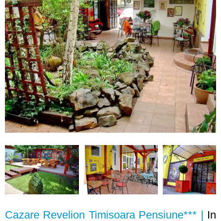
Cazare Revelion Timisoara Pensiune*** |
In