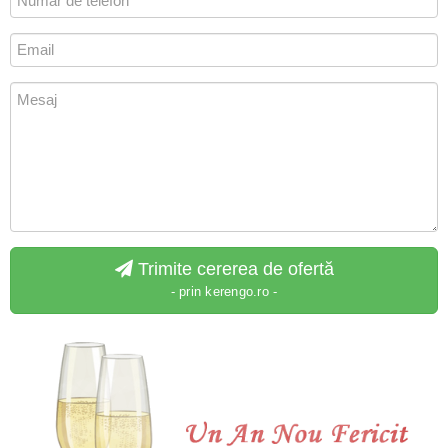
Trimite cererea de ofertă
- prin kerengo.ro -