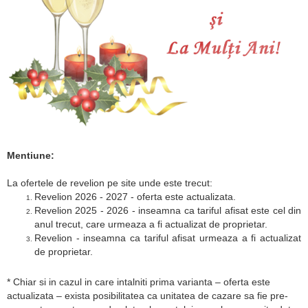
Mentiune:
La ofertele de revelion pe site unde este trecut:
Revelion 2026 - 2027 - oferta este actualizata.
Revelion 2025 - 2026 - inseamna ca tariful afisat este cel din
anul trecut, care urmeaza a fi actualizat de proprietar.
Revelion - inseamna ca tariful afisat urmeaza a fi actualizat
de proprietar.
* Chiar si in cazul in care intalniti prima varianta – oferta este
actualizata – exista posibilitatea ca unitatea de cazare sa fie pre-