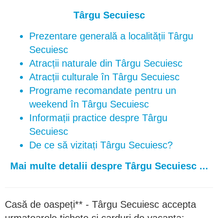
Târgu Secuiesc
Prezentare generală a localității Târgu
Secuiesc
Atracții naturale din Târgu Secuiesc
Atracții culturale în Târgu Secuiesc
Programe recomandate pentru un
weekend în Târgu Secuiesc
Informații practice despre Târgu
Secuiesc
De ce să vizitați Târgu Secuiesc?
Mai multe detalii despre Târgu Secuiesc ...
Casă de oaspeți** - Târgu Secuiesc accepta