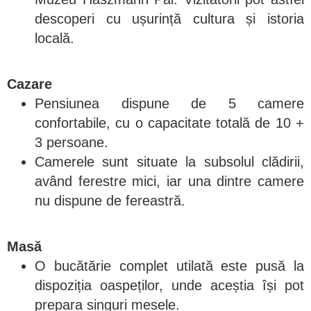
descoperi cu ușurință cultura și istoria
locală.
Cazare
Pensiunea dispune de 5 camere
confortabile, cu o capacitate totală de 10 +
3 persoane.
Camerele sunt situate la subsolul clădirii,
având ferestre mici, iar una dintre camere
nu dispune de fereastră.
Masă
O bucătărie complet utilată este pusă la
dispoziția oaspeților, unde aceștia își pot
prepara singuri mesele.