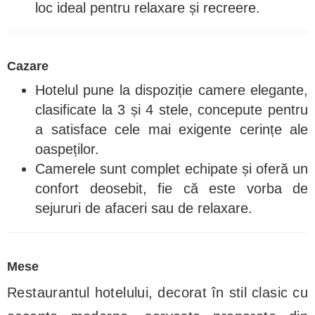
loc ideal pentru relaxare și recreere.
Cazare
Hotelul pune la dispoziție camere elegante,
clasificate la 3 și 4 stele, concepute pentru
a satisface cele mai exigente cerințe ale
oaspeților.
Camerele sunt complet echipate și oferă un
confort deosebit, fie că este vorba de
sejururi de afaceri sau de relaxare.
Mese
Restaurantul hotelului, decorat în stil clasic cu