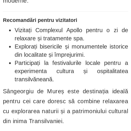
moderne.
Recomandări pentru vizitatori
Vizitați Complexul Apollo pentru o zi de
relaxare și tratamente spa.
Explorați bisericile și monumentele istorice
din localitate și împrejurimi.
Participați la festivalurile locale pentru a
experimenta cultura și ospitalitatea
transilvăneană.
Sângeorgiu de Mureș este destinația ideală
pentru cei care doresc să combine relaxarea
cu explorarea naturii și a patrimoniului cultural
din inima Transilvaniei.