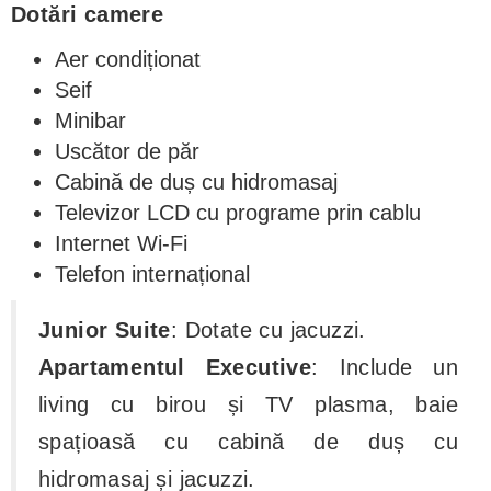
Dotări camere
Aer condiționat
Seif
Minibar
Uscător de păr
Cabină de duș cu hidromasaj
Televizor LCD cu programe prin cablu
Internet Wi-Fi
Telefon internațional
Junior Suite
: Dotate cu jacuzzi.
Apartamentul Executive
: Include un
living cu birou și TV plasma, baie
spațioasă cu cabină de duș cu
hidromasaj și jacuzzi.