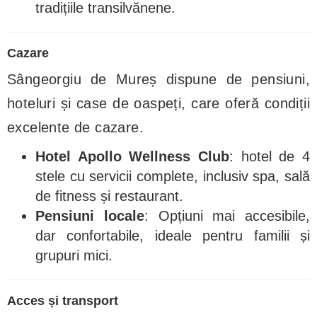
tradițiile transilvănene.
Cazare
Sângeorgiu de Mureș dispune de pensiuni,
hoteluri și case de oaspeți, care oferă condiții
excelente de cazare.
Hotel Apollo Wellness Club
: hotel de 4
stele cu servicii complete, inclusiv spa, sală
de fitness și restaurant.
Pensiuni locale
: Opțiuni mai accesibile,
dar confortabile, ideale pentru familii și
grupuri mici.
Acces și transport