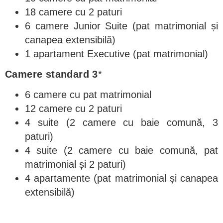
18 camere cu 2 paturi
6 camere Junior Suite (pat matrimonial și
canapea extensibilă)
1 apartament Executive (pat matrimonial)
Camere standard 3
*
6 camere cu pat matrimonial
12 camere cu 2 paturi
4 suite (2 camere cu baie comună, 3
paturi)
4 suite (2 camere cu baie comună, pat
matrimonial și 2 paturi)
4 apartamente (pat matrimonial și canapea
extensibilă)