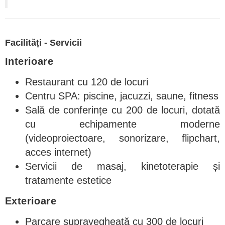
Facilități - Servicii
Interioare
Restaurant cu 120 de locuri
Centru SPA: piscine, jacuzzi, saune, fitness
Sală de conferințe cu 200 de locuri, dotată
cu echipamente moderne
(videoproiectoare, sonorizare, flipchart,
acces internet)
Servicii de masaj, kinetoterapie și
tratamente estetice
Exterioare
Parcare supravegheată cu 300 de locuri