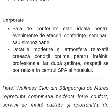
Corporate
Sala de conferințe este ideală pentru
evenimente de afaceri, conferințe, seminarii
sau simpozioane.
Dotările moderne și atmosfera relaxată
creează condiții optime pentru întâlniri
profesionale, iar după ședințe, oaspeții se
pot relaxa în centrul SPA al hotelului.
Hotel Wellness Club din Sângeorgiu de Mureș
reprezintă combinația perfectă între confort,
servicii de înaltă calitate și oportunități de