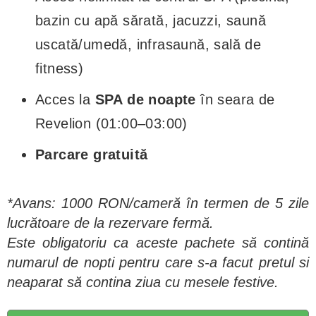
bazin cu apă sărată, jacuzzi, saună
uscată/umedă, infrasaună, sală de
fitness)
Acces la
SPA de noapte
în seara de
Revelion (01:00–03:00)
Parcare gratuită
*Avans: 1000 RON/cameră în termen de 5 zile
lucrătoare de la rezervare fermă.
Este obligatoriu ca aceste pachete să contină
numarul de nopti pentru care s-a facut pretul si
neaparat să contina ziua cu mesele festive.