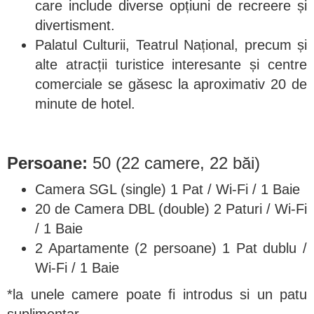
care include diverse opțiuni de recreere și
divertisment.
Palatul Culturii, Teatrul Național, precum și
alte atracții turistice interesante și centre
comerciale se găsesc la aproximativ 20 de
minute de hotel.
Persoane:
50 (22 camere, 22 băi)
Camera SGL (single) 1 Pat / Wi-Fi / 1 Baie
20 de Camera DBL (double) 2 Paturi / Wi-Fi
/ 1 Baie
2 Apartamente (2 persoane) 1 Pat dublu /
Wi-Fi / 1 Baie
*la unele camere poate fi introdus si un patu