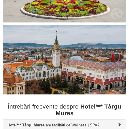
Întrebări frecvente despre
Hotel*** Târgu
Mureș
Hotel*** Târgu Mureș
are facilități de Wellness | SPA?