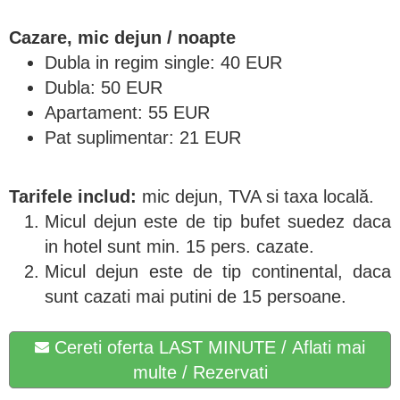
Cazare, mic dejun / noapte
Dubla in regim single: 40 EUR
Dubla: 50 EUR
Apartament: 55 EUR
Pat suplimentar: 21 EUR
Tarifele includ:
mic dejun, TVA si taxa locală.
Micul dejun este de tip bufet suedez daca
in hotel sunt min. 15 pers. cazate.
Micul dejun este de tip continental, daca
sunt cazati mai putini de 15 persoane.
Cereti oferta LAST MINUTE / Aflati mai
multe / Rezervati