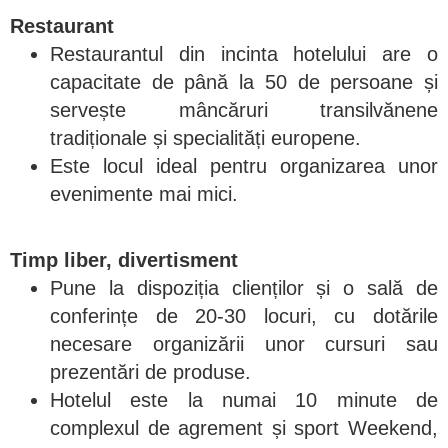
Restaurant
Restaurantul din incinta hotelului are o
capacitate de până la 50 de persoane și
servește mâncăruri transilvănene
tradiționale și specialități europene.
Este locul ideal pentru organizarea unor
evenimente mai mici.
Timp liber, divertisment
Pune la dispoziția clienților și o sală de
conferințe de 20-30 locuri, cu dotările
necesare organizării unor cursuri sau
prezentări de produse.
Hotelul este la numai 10 minute de
complexul de agrement și sport Weekend,