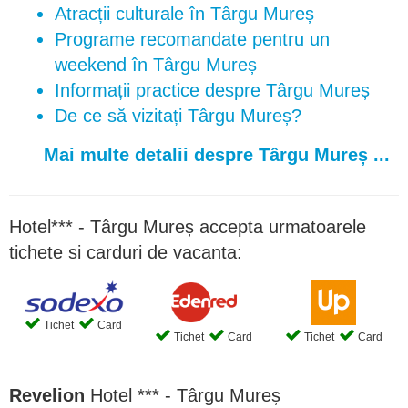
Atracții culturale în Târgu Mureș
Programe recomandate pentru un
weekend în Târgu Mureș
Informații practice despre Târgu Mureș
De ce să vizitați Târgu Mureș?
Mai multe detalii despre Târgu Mureș ...
Hotel*** - Târgu Mureș accepta urmatoarele
tichete si carduri de vacanta:
Tichet
Card
Tichet
Card
Tichet
Card
Revelion
Hotel *** - Târgu Mureș