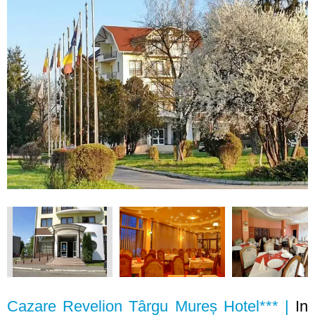
Cazare Revelion Târgu Mureș Hotel*** |
In