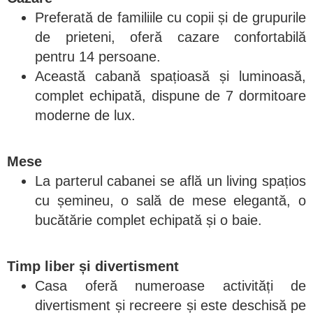
Preferată de familiile cu copii și de grupurile
de prieteni, oferă cazare confortabilă
pentru 14 persoane.
Această cabană spațioasă și luminoasă,
complet echipată, dispune de 7 dormitoare
moderne de lux.
Mese
La parterul cabanei se află un living spațios
cu șemineu, o sală de mese elegantă, o
bucătărie complet echipată și o baie.
Timp liber și divertisment
Casa oferă numeroase activități de
divertisment și recreere și este deschisă pe