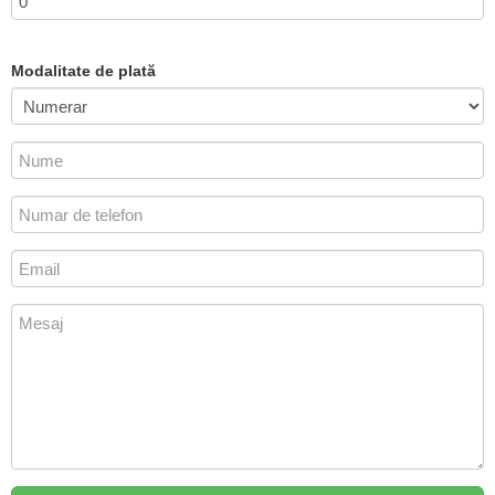
Modalitate de plată