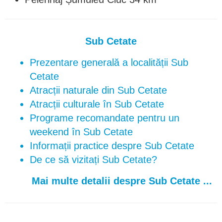
Sub Cetate
Prezentare generală a localității Sub
Cetate
Atracții naturale din Sub Cetate
Atracții culturale în Sub Cetate
Programe recomandate pentru un
weekend în Sub Cetate
Informații practice despre Sub Cetate
De ce să vizitați Sub Cetate?
Mai multe detalii despre Sub Cetate ...