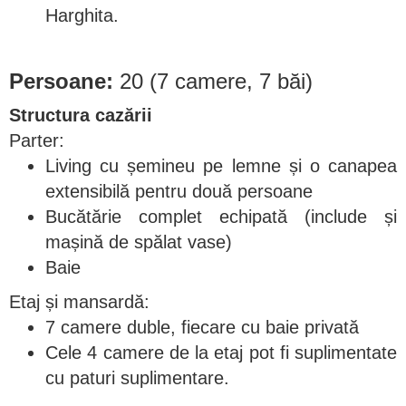
Harghita.
Persoane:
20 (7 camere, 7 băi)
Structura cazării
Parter:
Living cu șemineu pe lemne și o canapea
extensibilă pentru două persoane
Bucătărie complet echipată (include și
mașină de spălat vase)
Baie
Etaj și mansardă:
7 camere duble, fiecare cu baie privată
Cele 4 camere de la etaj pot fi suplimentate
cu paturi suplimentare.