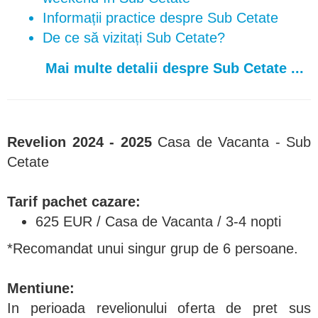
Informații practice despre Sub Cetate
De ce să vizitați Sub Cetate?
Mai multe detalii despre Sub Cetate ...
Revelion 2024 - 2025
Casa de Vacanta - Sub
Cetate
Tarif pachet cazare:
625 EUR / Casa de Vacanta / 3-4 nopti
*Recomandat unui singur grup de 6 persoane.
Mentiune:
In perioada revelionului oferta de pret sus