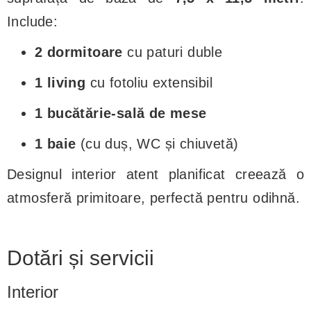
Include:
2 dormitoare
cu paturi duble
1 living
cu fotoliu extensibil
1 bucătărie-sală de mese
1 baie
(cu duș, WC și chiuvetă)
Designul interior atent planificat creează o
atmosferă primitoare, perfectă pentru odihnă.
Dotări și servicii
Interior