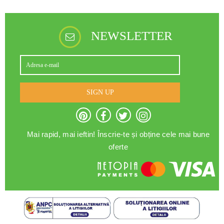
NEWSLETTER
SIGN UP
Mai rapid, mai ieftin! Înscrie-te și obține cele mai bune
oferte