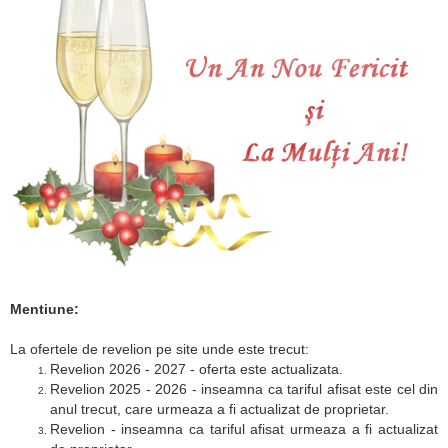
Mentiune:
La ofertele de revelion pe site unde este trecut:
Revelion 2026 - 2027 - oferta este actualizata.
Revelion 2025 - 2026 - inseamna ca tariful afisat este cel din
anul trecut, care urmeaza a fi actualizat de proprietar.
Revelion - inseamna ca tariful afisat urmeaza a fi actualizat