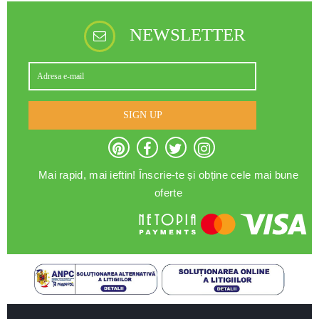
NEWSLETTER
SIGN UP
Mai rapid, mai ieftin! Înscrie-te și obține cele mai bune
oferte