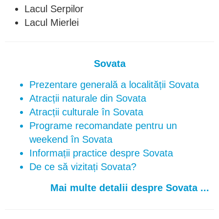
Lacul Serpilor
Lacul Mierlei
Sovata
Prezentare generală a localității Sovata
Atracții naturale din Sovata
Atracții culturale în Sovata
Programe recomandate pentru un
weekend în Sovata
Informații practice despre Sovata
De ce să vizitați Sovata?
Mai multe detalii despre Sovata ...