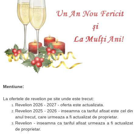
Mentiune:
La ofertele de revelion pe site unde este trecut:
Revelion 2026 - 2027 - oferta este actualizata.
Revelion 2025 - 2026 - inseamna ca tariful afisat este cel din
anul trecut, care urmeaza a fi actualizat de proprietar.
Revelion - inseamna ca tariful afisat urmeaza a fi actualizat
de proprietar.