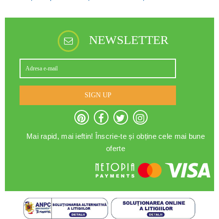
NEWSLETTER
SIGN UP
Mai rapid, mai ieftin! Înscrie-te și obține cele mai bune
oferte