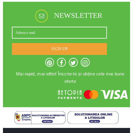
NEWSLETTER
SIGN UP
Mai rapid, mai ieftin! Înscrie-te și obține cele mai bune
oferte