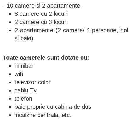
- 10 camere si 2 apartamente -
8 camere cu 2 locuri
2 camere cu 3 locuri
2 apartamente (2 camere/ 4 persoane, hol
si baie)
Toate camerele sunt dotate cu:
minibar
wifi
televizor color
cablu Tv
telefon
baie proprie cu cabina de dus
incalzire centrala, etc.