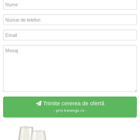
Trimite cererea de ofertă
- prin kerengo.ro -