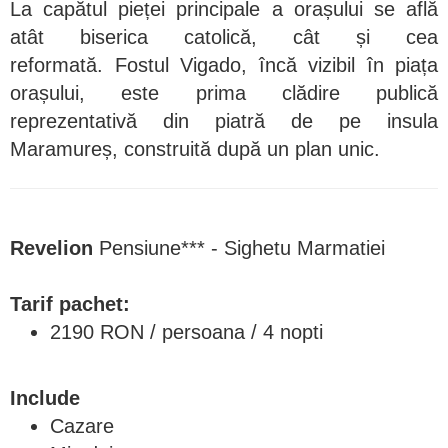
La capătul pieței principale a orașului se află
atât biserica catolică, cât și cea
reformată. Fostul Vigado, încă vizibil în piața
orașului, este prima clădire publică
reprezentativă din piatră de pe insula
Maramureș, construită după un plan unic.
Revelion
Pensiune*** - Sighetu Marmatiei
Tarif pachet:
2190 RON / persoana / 4 nopti
Include
Cazare