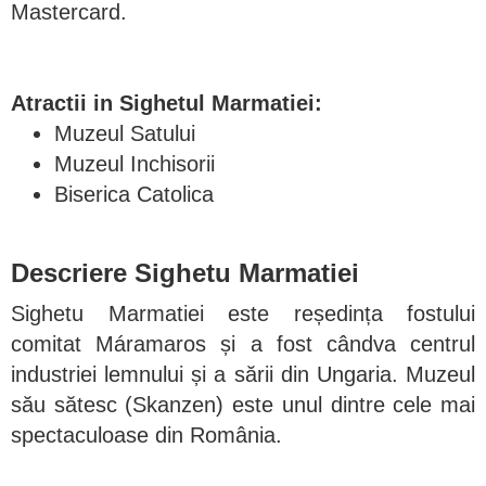
Mastercard.
Atractii in Sighetul Marmatiei:
Muzeul Satului
Muzeul Inchisorii
Biserica Catolica
Descriere Sighetu Marmatiei
Sighetu Marmatiei este reședința fostului
comitat Máramaros și a fost cândva centrul
industriei lemnului și a sării din Ungaria. Muzeul
său sătesc (Skanzen) este unul dintre cele mai
spectaculoase din România.