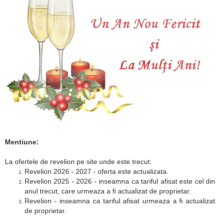
Mentiune:
La ofertele de revelion pe site unde este trecut:
Revelion 2026 - 2027 - oferta este actualizata.
Revelion 2025 - 2026 - inseamna ca tariful afisat este cel din
anul trecut, care urmeaza a fi actualizat de proprietar.
Revelion - inseamna ca tariful afisat urmeaza a fi actualizat
de proprietar.