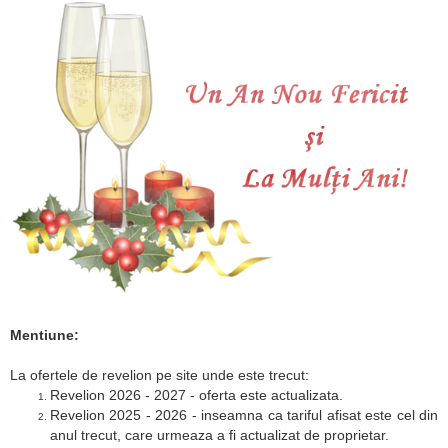
Mentiune:
La ofertele de revelion pe site unde este trecut:
Revelion 2026 - 2027 - oferta este actualizata.
Revelion 2025 - 2026 - inseamna ca tariful afisat este cel din
anul trecut, care urmeaza a fi actualizat de proprietar.