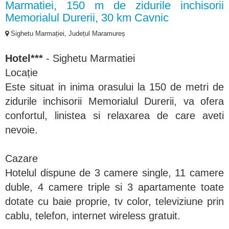
Marmatiei, 150 m de zidurile inchisorii
Memorialul Durerii, 30 km Cavnic
Sighetu Marmației, Județul Maramureș
Hotel***
- Sighetu Marmatiei
Locație
Este situat in inima orasului la 150 de metri de
zidurile inchisorii Memorialul Durerii, va ofera
confortul, linistea si relaxarea de care aveti
nevoie.
Cazare
Hotelul dispune de 3 camere single, 11 camere
duble, 4 camere triple si 3 apartamente toate
dotate cu baie proprie, tv color, televiziune prin
cablu, telefon, internet wireless gratuit.