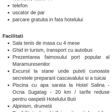
telefon
uscator de par
parcare gratuita in fata hotelului
Facilitati
Sala tenis de masa cu 4 mese
Ghid in turism, transport cu autobus
Prezentarea faimosului port popular al
Maramuresenilor
Excursii la stane unde puteti cunoaste
secretele prepararii cascavalului si a tuicai
Piscina cu apa sarata la Hotel Salina -
Ocna Sugatag - 20 km / tarife reduse
pentru oaspetii Hotelului Buti
Alpinism, drumetii