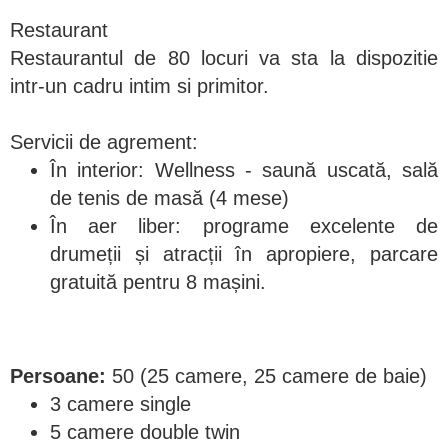
Restaurant
Restaurantul de 80 locuri va sta la dispozitie
intr-un cadru intim si primitor.
Servicii de agrement:
În interior: Wellness - saună uscată, sală
de tenis de masă (4 mese)
În aer liber: programe excelente de
drumeții și atracții în apropiere, parcare
gratuită pentru 8 mașini.
Persoane:
50 (25 camere, 25 camere de baie)
3 camere single
5 camere double twin