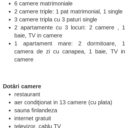
6 camere matrimoniale
2 camere triple: 1 pat matrimonial, 1 single
3 camere tripla cu 3 paturi single
2 apartamente cu 3 locuri: 2 camere , 1
baie, TV in camere
1 apartament mare: 2 dormitoare, 1
camera de zi cu canapea, 1 baie, TV in
camere
Dotări camere
restaurant
aer condiţionat in 13 camere (cu plata)
sauna finlandeza
internet gratuit
televizor, cablu TV