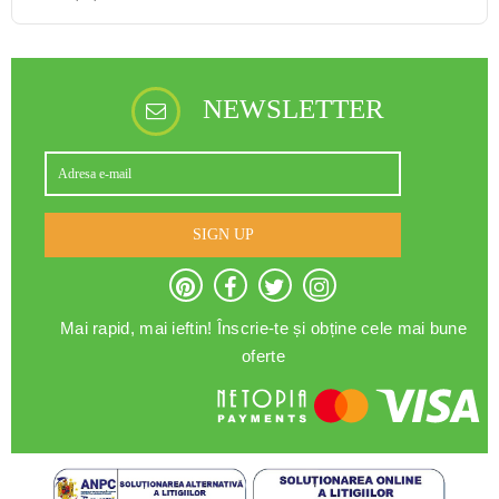
NEWSLETTER
SIGN UP
Mai rapid, mai ieftin! Înscrie-te și obține cele mai bune
oferte