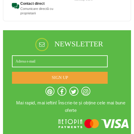
Contact direct
Comunicare directă cu
proprietarii
NEWSLETTER
SIGN UP
Mai rapid, mai ieftin! Înscrie-te și obține cele mai bune
oferte