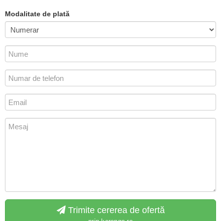
Modalitate de plată
Trimite cererea de ofertă