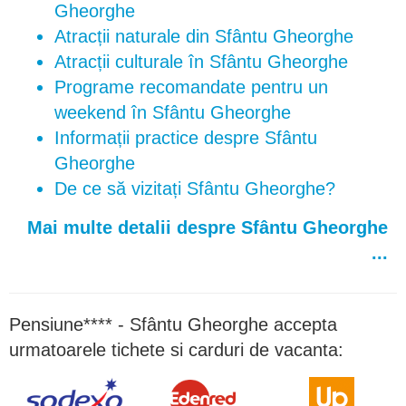
Gheorghe
Atracții naturale din Sfântu Gheorghe
Atracții culturale în Sfântu Gheorghe
Programe recomandate pentru un
weekend în Sfântu Gheorghe
Informații practice despre Sfântu
Gheorghe
De ce să vizitați Sfântu Gheorghe?
Mai multe detalii despre Sfântu Gheorghe
...
Pensiune**** - Sfântu Gheorghe accepta
urmatoarele tichete si carduri de vacanta: