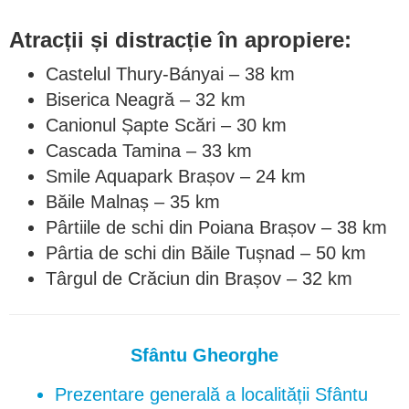
Atracții și distracție în apropiere:
Castelul Thury-Bányai – 38 km
Biserica Neagră – 32 km
Canionul Șapte Scări – 30 km
Cascada Tamina – 33 km
Smile Aquapark Brașov – 24 km
Băile Malnaș – 35 km
Pârtiile de schi din Poiana Brașov – 38 km
Pârtia de schi din Băile Tușnad – 50 km
Târgul de Crăciun din Brașov – 32 km
Sfântu Gheorghe
Prezentare generală a localității Sfântu