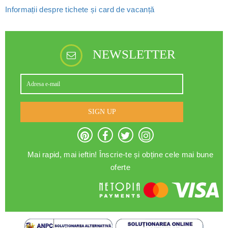
Informații despre tichete și card de vacanță
NEWSLETTER
SIGN UP
Mai rapid, mai ieftin! Înscrie-te și obține cele mai bune
oferte