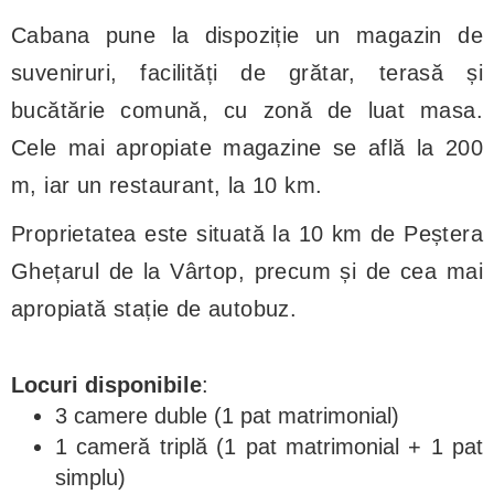
Cabana pune la dispoziție un magazin de
suveniruri, facilități de grătar, terasă și
bucătărie comună, cu zonă de luat masa.
Cele mai apropiate magazine se află la 200
m, iar un restaurant, la 10 km.
Proprietatea este situată la 10 km de Peștera
Ghețarul de la Vârtop, precum și de cea mai
apropiată stație de autobuz.
Locuri disponibile
:
3 camere duble (1 pat matrimonial)
1 cameră triplă (1 pat matrimonial + 1 pat
simplu)