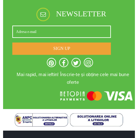
NEWSLETTER
SIGN UP
Mai rapid, mai ieftin! Înscrie-te și obține cele mai bune
oferte