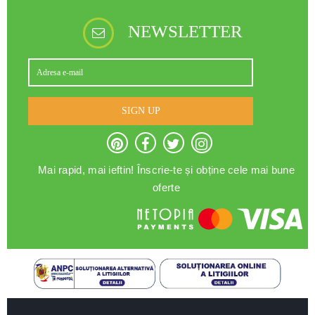
NEWSLETTER
SIGN UP
Mai rapid, mai ieftin! Înscrie-te și obține cele mai bune
oferte