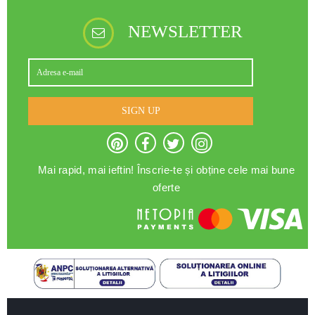
NEWSLETTER
SIGN UP
Mai rapid, mai ieftin! Înscrie-te și obține cele mai bune
oferte