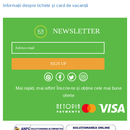
Informații despre tichete și card de vacanță
NEWSLETTER
SIGN UP
Mai rapid, mai ieftin! Înscrie-te și obține cele mai bune
oferte