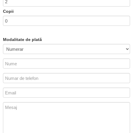
Copii
Modalitate de plată