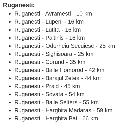
Ruganesti:
Ruganesti - Avramesti - 10 km
Ruganesti - Lupeni - 16 km
Ruganesti - Lutita - 16 km
Ruganesti - Paltinis - 16 km
Ruganesti - Odorheiu Secuiesc - 25 km
Ruganesti - Sighisoara - 25 km
Ruganesti - Corund - 35 km
Ruganesti - Baile Homorod - 42 km
Ruganesti - Barajul Zetea - 44 km
Ruganesti - Praid - 45 km
Ruganesti - Sovata - 54 km
Ruganesti - Baile Selters - 55 km
Ruganesti - Harghita Madaras - 59 km
Ruganesti - Harghita Bai - 66 km