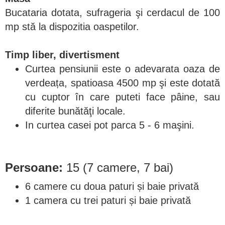
Bucataria dotata, sufrageria şi cerdacul de 100
mp stă la dispozitia oaspetilor.
Timp liber, divertisment
Curtea pensiunii este o adevarata oaza de
verdeața, spatioasa 4500 mp şi este dotată
cu cuptor în care puteti face pâine, sau
diferite bunătăţi locale.
In curtea casei pot parca 5 - 6 maşini.
Persoane:
15 (7 camere, 7 bai)
6 camere cu doua paturi și baie privată
1 camera cu trei paturi și baie privată