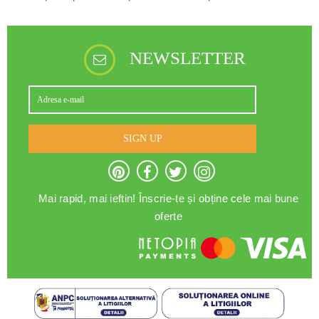
NEWSLETTER
SIGN UP
Mai rapid, mai ieftin! Înscrie-te și obține cele mai bune
oferte