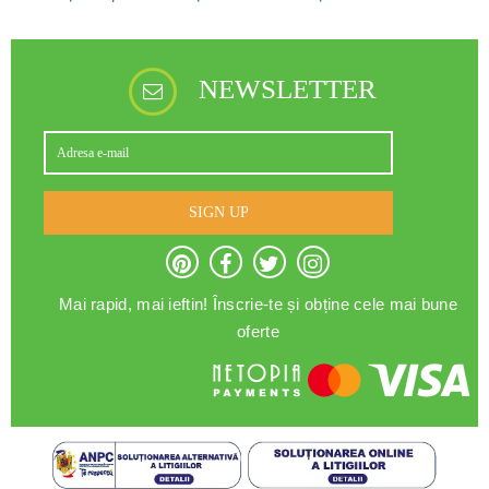
NEWSLETTER
SIGN UP
Mai rapid, mai ieftin! Înscrie-te și obține cele mai bune
oferte